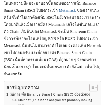
ในบทความนี้ผมจะมาบอกขั้นตอนของการเพิ่ม Binance
Smart Chain (BSC) ไปยังกระเป๋า
Metamask
ของเรากันนะ
ครับ ซึ่งทำไมเราต้องเพิ่ม BSC ไปยังกระเป๋าของเรา เพราะ
โดยปกติแล้วเมื่อเราสมัคร Metamask เสร็จในขั้นตอนแรก
ตัว Chain เริ่มต้นของ Metamask จะเป็น Ethereum Chain
ซึ่งการที่เราจะโอนเหรียญ BNB หรือ BUSD ไปยังกระเป๋า
Metamask นั้นมันไม่สามารถทำได้เลย จะต้องเพิ่ม Network
เข้าไปก่อนครับ และอีกอย่างนึง Binance Smart Chain
(BSC) นั้นมีค่าธรรมเนียม (GAS) ที่ถูกมาก ๆ จึงค่อนข้าง
นิยมเป็นอย่างสูง โดยจะมีขั้นตอนการทำยังไงบ้างนั้น ไปดู
กันเลยครับ
สารบัญบทความ
วิธีการเพิ่ม Binance Smart Chain (BSC) ด้วยตัวเอง
Mainnet (This is the one you are probably looking