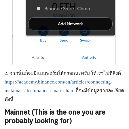
2. จากนั้นก็จะมีแบบฟอร์มให้กรอกนะครับ ให้เราไปที่ลิงค์
https://academy.binance.com/en/articles/connecting-
metamask-to-binance-smart-chain
ก็จะมีข้อมูลรายละเอียด
ดังนี้
Mainnet (This is the one you are
probably looking for)