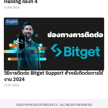
Halving ครั้งที่ 4
11/04/2024
Crypto
วิธีการติดต่อ Bitget Support สำหรับติดต่อการใช้
งาน 2024
21/01/2024
©2026 WWW.DAYINTHELIFE.CC. ALL RIGHTS RESERVED.