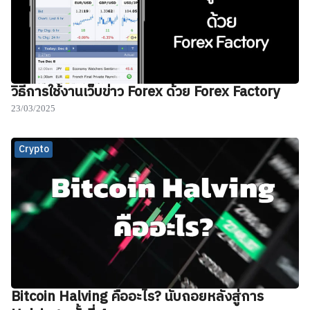
วิธีการใช้งานเว็บข่าว Forex ด้วย Forex Factory
23/03/2025
Crypto
Bitcoin Halving คืออะไร? นับถอยหลังสู่การ