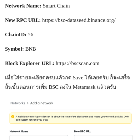
Network Name:
Smart Chain
New RPC URL:
https://bsc-dataseed.binance.org/
ChainID:
56
Symbol:
BNB
Block Explorer URL:
https://bscscan.com
เมื่อใส่รายละเอียดครบแล้วกด Save ได้เลยครับ ก็จะเสร็จ
สิ้นขั้นตอนการเพิ่ม BSC ลงใน Metamask แล้วครับ