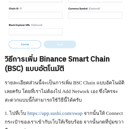
วิธีการเพิ่ม Binance Smart Chain
(BSC) แบบอัตโนมัติ
รายละเอียดส่วนนี้จะเป็นการเพิ่ม BSC Chain แบบอัตโนมัติ
เลยครับ โดยที่เราไม่ต้องไป Add Network เอง ซึ่งใครจะ
สะดวกแบบนี้ก็สามารถใช้วิธีนี้ได้ครับ
1. ไปที่เว็บ
https://app.sushi.com/swap
จากนั้นให้ Connect
กระเป๋าของเราเข้ากับเว็บให้เรียบร้อย จากนั้นกดที่ปุ่มขวา