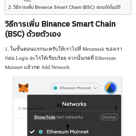
for)
วิธีการเพิ่ม Binance Smart Chain (BSC) แบบอัตโนมัติ
วิธีการเพิ่ม Binance Smart Chain
(BSC) ด้วยตัวเอง
1. ในขั้นตอนแรกนะครับให้เราไปที่ Metamask ของเรา
ก่อน Login อะไรให้เรียบร้อย จากนั้นกดที่ Ethereum
Mainnet แล้วกด Add Network