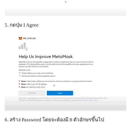
5. กดปุ่ม I Agree
6. สร้าง Password โดยจะต้องมี 8 ตัวอักษรขึ้นไป