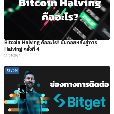
Bitcoin Halving คืออะไร? นับถอยหลังสู่การ
Halving ครั้งที่ 4
11/04/2024
Crypto