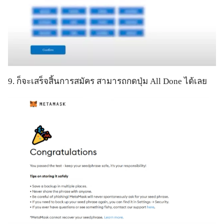
9. ก็จะเสร็จสิ้นการสมัคร สามารถกดปุ่ม All Done ได้เลย