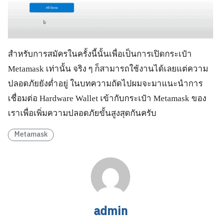
สำหรับการสมัครในครั้งนี้นั้นเพื่อเป็นการเปิดกระเป๋า
Metamask เท่านั้น จริง ๆ ก็สามารถใช้งานได้เลยแต่ความ
ปลอดภัยยังต่ำอยู่ ในบทความถัดไปผมจะมาแนะนำการ
เชื่อมต่อ Hardware Wallet เข้ากับกระเป๋า Metamask ของ
เราเพื่อเพิ่มความปลอดภัยขั้นสูงสุดกันครับ
Metamask
admin