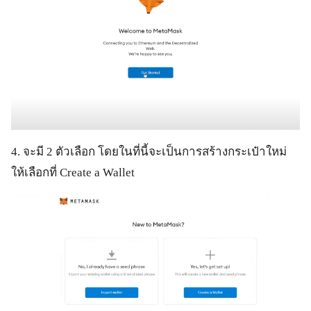
4. จะมี 2 ตัวเลือก โดยในที่นี้จะเป็นการสร้างกระเป๋าใหม่
ให้เลือกที่ Create a Wallet