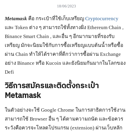
18/06/2023
Metamask
คือ กระเป๋าที่ใช้เก็บเหรียญ
Cryptocurrency
และ Token ต่าง ๆ สามารถใช้ทั้งทางฝั่ง Ethereum Chain ,
Binance Smart Chain , และอื่น ๆ อีกมากมายที่รองรับ
เหรียญ มักจะนิยมใช้กับการซื้อเหรียญแบบต้นน้ำหรือซื้อ
ผ่าน Chain ทำให้ได้ราคาที่ดีกว่าการซื้อผ่าน Exchange
อย่าง Binance หรือ Kucoin และยังนิยมกันมากในโลกของ
Defi
วิธีการสมัครและติดตั้งกระเป๋า
Metamask
ในตัวอย่างจะใช้ Google Chrome ในการสาธิตการใช้งาน
สามารถใช้ Browser อื่น ๆ ได้ตามความถนัด และข้อควร
ระวังคือควรจะโหลดโปรแกรม (extension) ผ่านเว็บหลัก