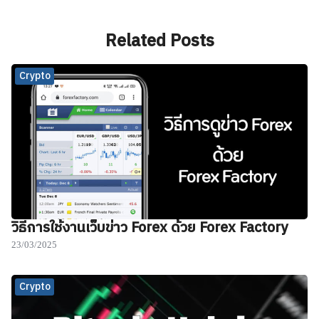
Related Posts
Crypto
วิธีการใช้งานเว็บข่าว Forex ด้วย Forex Factory
23/03/2025
Crypto