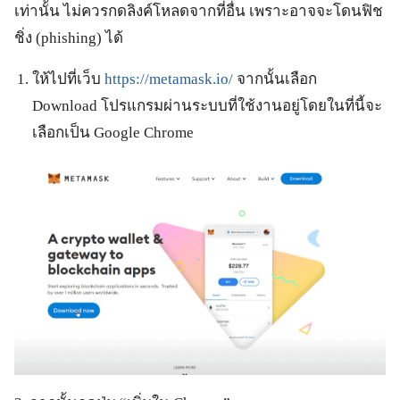
เท่านั้น ไม่ควรกดลิงค์โหลดจากที่อื่น เพราะอาจจะโดนฟิช
ชิ่ง (phishing) ได้
ให้ไปที่เว็บ
https://metamask.io/
จากนั้นเลือก
Download โปรแกรมผ่านระบบที่ใช้งานอยู่โดยในที่นี้จะ
เลือกเป็น Google Chrome