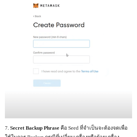
7.
Secret Backup Phrase
คือ Seed ที่จำเป็นจะต้องจดเพื่อ