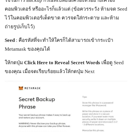
ใช้ในการ Backup กรณีที่เปลี่ยนเครื่องหรือย้ายเครื่อง
คอมพิวเตอร์ หรืออะไรก็แล้วแต่ (ข้อควรระวัง ห้ามจด Seed
ไว้ในคอมพิวเตอร์เด็ดขาด ควรจดใส่กระดาษ และห้าม
ถ่ายรูปเก็บไว้)
Seed
: คือรหัสที่จะทำให้ใครก็ได้สามารถเข้ากระเป๋า
Metamask ของคุณได้
ให้กดปุ่ม
Click Here to Reveal Secret Words
เพื่อดู Seed
ของคุณ เมื่อจดเรียบร้อยแล้วให้กดปุ่ม Next