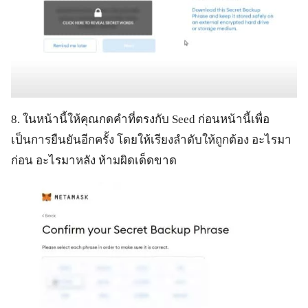
8. ในหน้านี้ให้คุณกดคำที่ตรงกับ Seed ก่อนหน้านี้เพื่อ
เป็นการยืนยันอีกครั้ง โดยให้เรียงลำดับให้ถูกต้อง อะไรมา
ก่อน อะไรมาหลัง ห้ามผิดเด็ดขาด