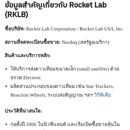
ข้อมูลสำคัญเกี่ยวกับ Rocket Lab
(RKLB)
ชื่อบริษัท:
Rocket Lab Corporation / Rocket Lab USA, Inc.
สถานที่จดทะเบียนซื้อขาย:
Nasdaq (สหรัฐอเมริกา)
สินค้าและบริการหลัก:
ให้บริการส่งดาวเทียมขนาดเล็ก (small satellite) ด้วย
จรวด Electron
ผลิตส่วนประกอบของดาวเทียม เช่น Star Trackers,
Reaction Wheels, ระบบส่งสัญญาณ ฯลฯ
วิกิพีเดีย
ประวัติที่น่าสนใจ:
ก่อตั้งปี 2006 ในนิวซีแลนด์ และเริ่มเปิดซื้อขายหุ้นใน