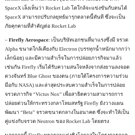
SpaceX เล็งเห็นว่า Rocket Lab โตใกล้จะแข่งขันกับตนได้
SpaceX สามารถปรับกลยุทธ์มารุกตลาดนี้ทันที ซึ่งจะเป็น
ภัยคุกคามที่สำคัญต่อ Rocket Lab
–
Firefly Aerospace
: เป็นบริษัทเอกชนที่มาแรงซึ่งมี จรวด
Alpha ขนาดใกล้เคียงกับ Electron (บรรทุกน้ำหนักมากกว่า
เล็กน้อย) และมีความสำเร็จในการปล่อยภารกิจมาแล้ว
เช่นกัน Firefly เริ่มได้รับความสนใจหลังจากส่งยานลงจอด
ดวงจันทร์ Blue Ghost ของตน (ภายใต้โครงการความร่วม
มือกับ NASA) และล่าสุดประสบความสำเร็จในการปล่อย
จรวดภารกิจ “Victus Nox” เพื่อสาธิตความสามารถการ
ปล่อยด่วนให้กระทรวงกลาโหมสหรัฐ Firefly ยังวางแผน
พัฒนา “Beta” จรวดขนาดกลางในอนาคต ซึ่งจะทำให้เป็น
คู่แข่งกับจรวด Neutron ของ Rocket Lab โดยตรง