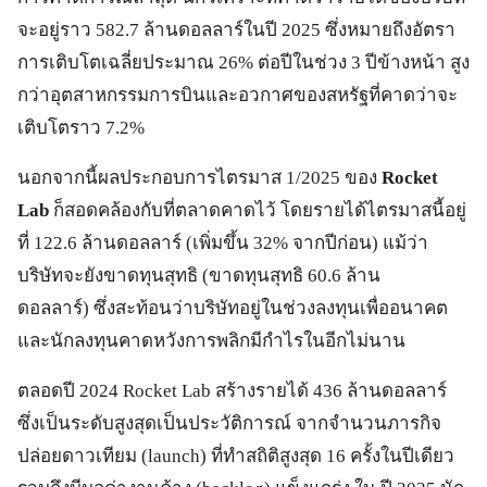
จะอยู่ราว 582.7 ล้านดอลลาร์ในปี 2025 ซึ่งหมายถึงอัตรา
การเติบโตเฉลี่ยประมาณ 26% ต่อปีในช่วง 3 ปีข้างหน้า สูง
กว่าอุตสาหกรรมการบินและอวกาศของสหรัฐที่คาดว่าจะ
เติบโตราว 7.2%
นอกจากนี้ผลประกอบการไตรมาส 1/2025 ของ
Rocket
Lab
ก็สอดคล้องกับที่ตลาดคาดไว้ โดยรายได้ไตรมาสนี้อยู่
ที่ 122.6 ล้านดอลลาร์ (เพิ่มขึ้น 32% จากปีก่อน) แม้ว่า
บริษัทจะยังขาดทุนสุทธิ (ขาดทุนสุทธิ 60.6 ล้าน
ดอลลาร์) ซึ่งสะท้อนว่าบริษัทอยู่ในช่วงลงทุนเพื่ออนาคต
และนักลงทุนคาดหวังการพลิกมีกำไรในอีกไม่นาน
ตลอดปี 2024 Rocket Lab สร้างรายได้ 436 ล้านดอลลาร์
ซึ่งเป็นระดับสูงสุดเป็นประวัติการณ์ จากจำนวนภารกิจ
ปล่อยดาวเทียม (launch) ที่ทำสถิติสูงสุด 16 ครั้งในปีเดียว