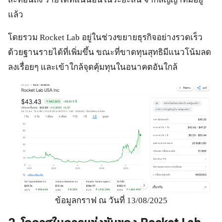
แล้ว
โดยรวม Rocket Lab อยู่ในช่วงขยายธุรกิจอย่างรวดเร็ว
ด้วยฐานรายได้ที่เพิ่มขึ้น ขณะที่ขาดทุนสุทธิมีแนวโน้มลด
ลงเรื่อยๆ และเข้าใกล้จุดคุ้มทุนในอนาคตอันใกล้
ข้อมูลกราฟ ณ วันที่ 13/08/2025