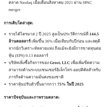
ตลาด Nasdaq เมื่อเดือนสิงหาคม 2021 ผ่าน SPAC
merger
การเติบโตล่าสุด:
รายได้ไตรมาส 2 ปี 2025 สูงเป็นประวัติการณ์ที่
144.5
ล้านดอลลาร์
เพิ่มขึ้น 36% เมื่อเทียบกับปีก่อน และสดุดี
จากนักวิเคราะห์หลายแห่ง ถึงแม้จะยังมีการขาดทุนต่อ
หุ้น (EPS) 0.13 ดอลลาร์
บริษัทเพิ่งซื้อกิจการของ
Geost, LLC
เพื่อเพิ่มขีดความ
สามารถด้านระบบเซนเซอร์อิเล็กโทร-ออปติคัลสำหรับ
ภารกิจด้านความมั่นคงของชาติ
ราคาหุ้นปรับตัวขึ้นมากกว่า
75% ในปี 2025
ราคาปัจจุบันและภาพรวมตลาด: