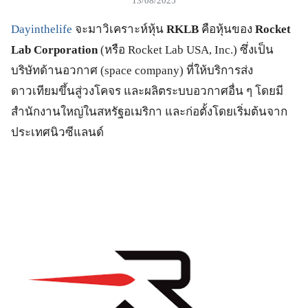
13/08/2025
Dayinthelife
จะมาวิเคราะห์หุ้น
RKLB
คือหุ้นของ
Rocket
Lab Corporation
(หรือ Rocket Lab USA, Inc.) ซึ่งเป็น
บริษัทด้านอวกาศ (space company) ที่ให้บริการส่ง
ดาวเทียมขึ้นสู่วงโคจร และผลิตระบบอวกาศอื่น ๆ โดยมี
สำนักงานใหญ่ในสหรัฐอเมริกา และก่อตั้งโดยเริ่มต้นจาก
ประเทศนิวซีแลนด์