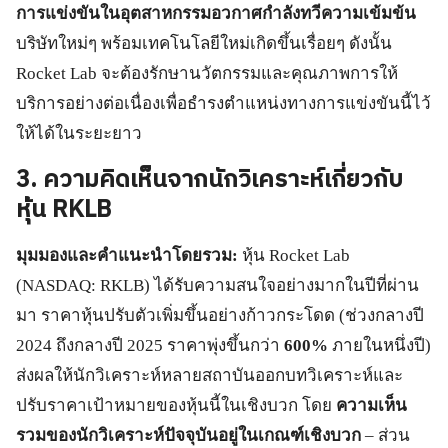
การแข่งขันในอุตสาหกรรมอวกาศกำลังทวีความเข้มข้น
บริษัทใหม่ๆ พร้อมเทคโนโลยีใหม่เกิดขึ้นเรื่อยๆ ดังนั้น
Rocket Lab จะต้องรักษานวัตกรรมและคุณภาพการให้
บริการอย่างต่อเนื่องเพื่อธำรงตำแหน่งทางการแข่งขันนี้ไว้
ให้ได้ในระยะยาว
3. ความคิดเห็นจากนักวิเคราะห์เกี่ยวกับ
หุ้น RKLB
มุมมองและคำแนะนำโดยรวม:
หุ้น Rocket Lab
(NASDAQ: RKLB) ได้รับความสนใจอย่างมากในปีที่ผ่าน
มา ราคาหุ้นปรับตัวเพิ่มขึ้นอย่างก้าวกระโดด (ช่วงกลางปี
2024 ถึงกลางปี 2025 ราคาพุ่งขึ้นกว่า
600%
ภายในหนึ่งปี)
ส่งผลให้นักวิเคราะห์หลายสถาบันออกบทวิเคราะห์และ
ปรับราคาเป้าหมายของหุ้นนี้ในเชิงบวก โดย
ความเห็น
รวมของนักวิเคราะห์ปัจจุบันอยู่ในเกณฑ์เชิงบวก
– ส่วน