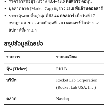
ราคาล่าสุดอยู่ระหว่าง
43.4–43.6 ดอลลาร์
ต่อหุ้น
มูลค่าตลาด (Market Cap) อยู่ราว
21.6 พันล้านดอลลาร์
ราคาหุ้นเคยขึ้นสูงสุดที่
53.44 ดอลลาร์
เมื่อวันที่ 17
กรกฎาคม 2025 และต่ำสุดที่
5.03 ดอลลาร์
ในช่วง 52
สัปดาห์ที่ผ่านมา
สรุปข้อมูลโดยย่อ
รายการ
รายละเอียด
หุ้น (Ticker)
RKLB
บริษัท
Rocket Lab Corporation
(Rocket Lab USA, Inc.)
ตลาด
Nasdaq