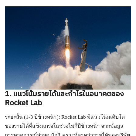
1. แนวโน้มรายได้และกำไรในอนาคตของ
Rocket Lab
ระยะสั้น (1-3 ปีข้างหน้า): Rocket Lab มีแนวโน้มเติบโต
ของรายได้ที่แข็งแกร่งในช่วงไม่กี่ปีข้างหน้า จากข้อมูล
การคาดการณ์ล่าสุด นักวิเคราะห์คาดว่ารายได้ของบริษัท