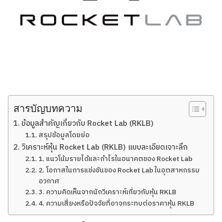
สารบัญบทความ
ข้อมูลสำคัญเกี่ยวกับ Rocket Lab (RKLB)
สรุปข้อมูลโดยย่อ
วิเคราะห์หุ้น Rocket Lab (RKLB) แบบละเอียดเจาะลึก
1. แนวโน้มรายได้และกำไรในอนาคตของ Rocket Lab
2. โอกาสในการแข่งขันของ Rocket Lab ในอุตสาหกรรม
อวกาศ
3. ความคิดเห็นจากนักวิเคราะห์เกี่ยวกับหุ้น RKLB
4. ความเสี่ยงหรือปัจจัยที่อาจกระทบต่อราคาหุ้น RKLB