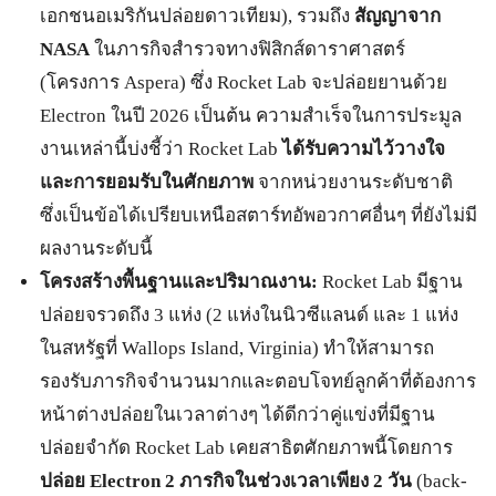
เอกชนอเมริกันปล่อยดาวเทียม), รวมถึง
สัญญาจาก
NASA
ในภารกิจสำรวจทางฟิสิกส์ดาราศาสตร์
(โครงการ Aspera) ซึ่ง Rocket Lab จะปล่อยยานด้วย
Electron ในปี 2026 เป็นต้น ความสำเร็จในการประมูล
งานเหล่านี้บ่งชี้ว่า Rocket Lab
ได้รับความไว้วางใจ
และการยอมรับในศักยภาพ
จากหน่วยงานระดับชาติ
ซึ่งเป็นข้อได้เปรียบเหนือสตาร์ทอัพอวกาศอื่นๆ ที่ยังไม่มี
ผลงานระดับนี้
โครงสร้างพื้นฐานและปริมาณงาน:
Rocket Lab มีฐาน
ปล่อยจรวดถึง 3 แห่ง (2 แห่งในนิวซีแลนด์ และ 1 แห่ง
ในสหรัฐที่ Wallops Island, Virginia) ทำให้สามารถ
รองรับภารกิจจำนวนมากและตอบโจทย์ลูกค้าที่ต้องการ
หน้าต่างปล่อยในเวลาต่างๆ ได้ดีกว่าคู่แข่งที่มีฐาน
ปล่อยจำกัด Rocket Lab เคยสาธิตศักยภาพนี้โดยการ
ปล่อย Electron 2 ภารกิจในช่วงเวลาเพียง 2 วัน
(back-